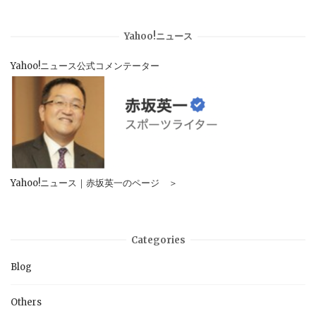
Yahoo!ニュース
Yahoo!ニュース公式コメンテーター
Yahoo!ニュース｜赤坂英一のページ ＞
Categories
Blog
Others