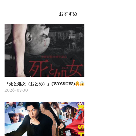
おすすめ
『死と処女（おとめ）』(WOWOW)
2026-07-30