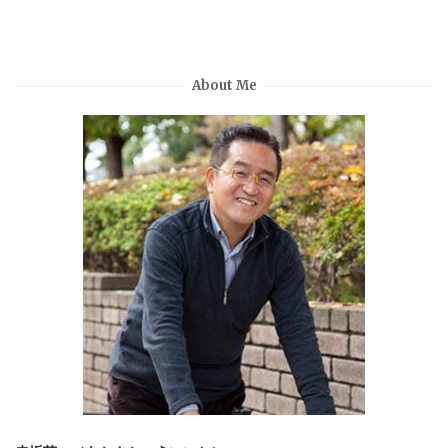
About Me