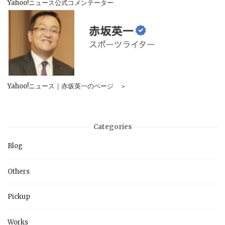
Yahoo!ニュース公式コメンテーター
Yahoo!ニュース｜赤坂英一のページ ＞
Categories
Blog
Others
Pickup
Works