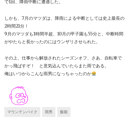
で1回、降雨中断に遭遇した。
しかも、7月のマツダは、降雨による中断としては史上最長の
2時間21分！
9月のマツダも1時間半超、10月の甲子園も55分と、中断時間
がやたらと長かったのにはウンザリさせられた。
その上、仕事から解放されたシーズンオフ、さあ、自転車で
かっ飛ばすぞ！ と意気込んでいたらまた雨である。
俺はいつからこんな雨男になっちゃったのか
マウンテンバイク
雨男
飯能