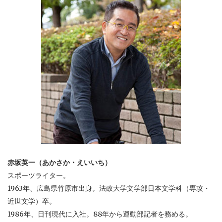
赤坂英一（あかさか・えいいち）
スポーツライター。
1963年、広島県竹原市出身。法政大学文学部日本文学科（専攻・
近世文学）卒。
1986年、日刊現代に入社。88年から運動部記者を務める。