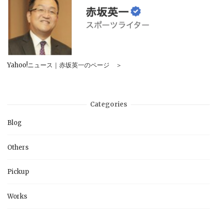
Yahoo!ニュース｜赤坂英一のページ ＞
Categories
Blog
Others
Pickup
Works