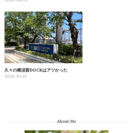
2026-08-01
久々の横須賀DOCKはアツかった
2026-07-25
About Me