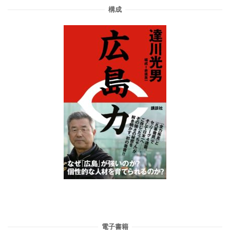
構成
電子書籍