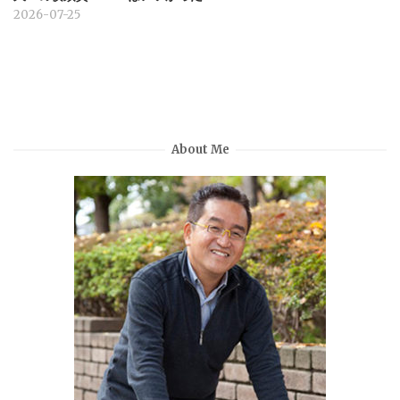
2026-07-25
About Me