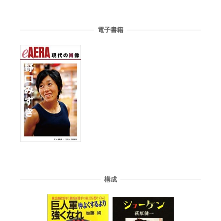
電子書籍
構成