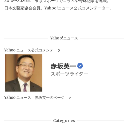
2010〜2026年、東京スポーツでコラムや野球記事を連載。
日本文藝家協会会員。Yahoo!ニュース公式コメンテーター。
Yahoo!ニュース
Yahoo!ニュース公式コメンテーター
Yahoo!ニュース｜赤坂英一のページ ＞
Categories