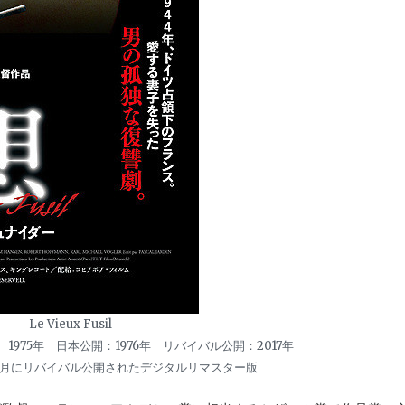
Le Vieux Fusil
1975年 日本公開：1976年 リバイバル公開：2017年
年9月にリバイバル公開されたデジタルリマスター版