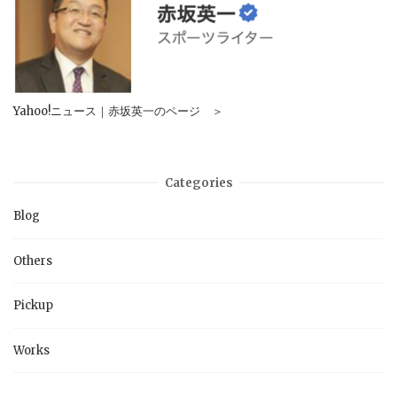
Yahoo!ニュース｜赤坂英一のページ ＞
Categories
Blog
Others
Pickup
Works