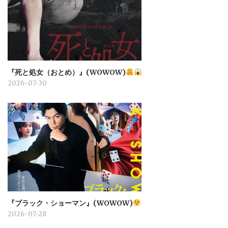
『死と処女（おとめ）』(WOWOW)
2026-07-30
『ブラック・ショーマン』(WOWOW)
2026-07-28