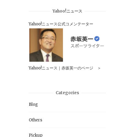
Yahoo!ニュース
Yahoo!ニュース公式コメンテーター
Yahoo!ニュース｜赤坂英一のページ ＞
Categories
Blog
Others
Pickup