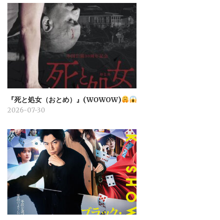
『死と処女（おとめ）』(WOWOW)
2026-07-30