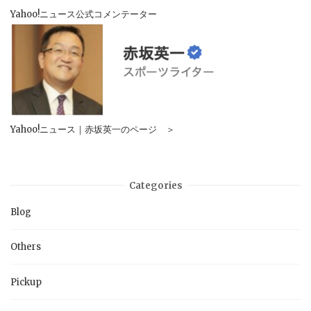
Yahoo!ニュース公式コメンテーター
Yahoo!ニュース｜赤坂英一のページ ＞
Categories
Blog
Others
Pickup