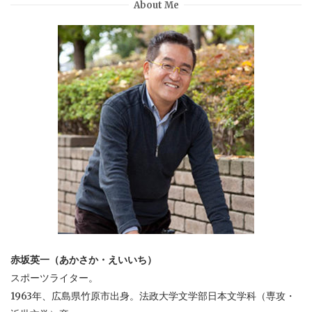
About Me
赤坂英一（あかさか・えいいち）
スポーツライター。
1963年、広島県竹原市出身。法政大学文学部日本文学科（専攻・