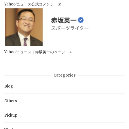
Yahoo!ニュース公式コメンテーター
Yahoo!ニュース｜赤坂英一のページ ＞
Categories
Blog
Others
Pickup