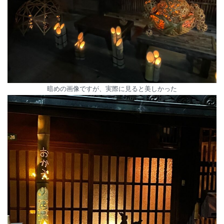
暗めの画像ですが、実際に見ると美しかった