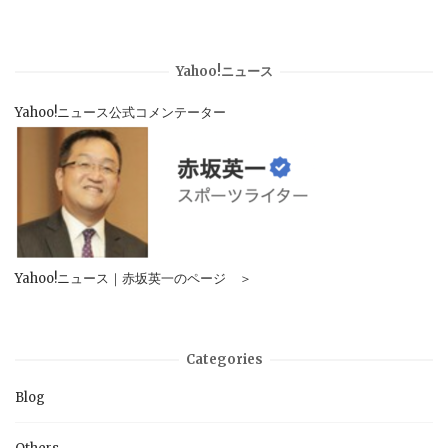
Yahoo!ニュース
Yahoo!ニュース公式コメンテーター
Yahoo!ニュース｜赤坂英一のページ ＞
Categories
Blog