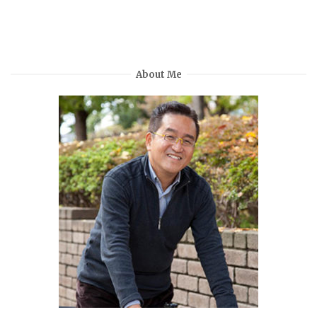
About Me