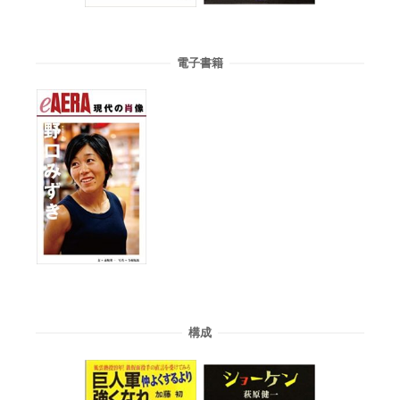
電子書籍
構成