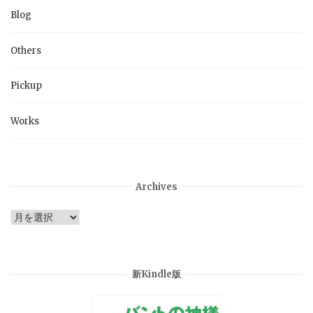
Blog
Others
Pickup
Works
Archives
Archives
新Kindle版