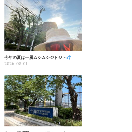
今年の夏は一層ムシムシジトジト
2026-08-01