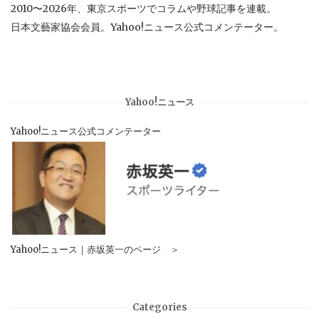
2010〜2026年、東京スポーツでコラムや野球記事を連載。
日本文藝家協会会員。Yahoo!ニュース公式コメンテーター。
Yahoo!ニュース
Yahoo!ニュース公式コメンテーター
Yahoo!ニュース｜赤坂英一のページ ＞
Categories