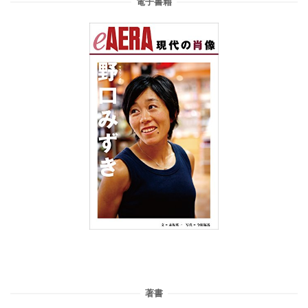
電子書籍
著書