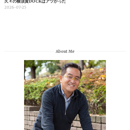
久々の横須賀DOCKはアツかった
2026-07-25
About Me