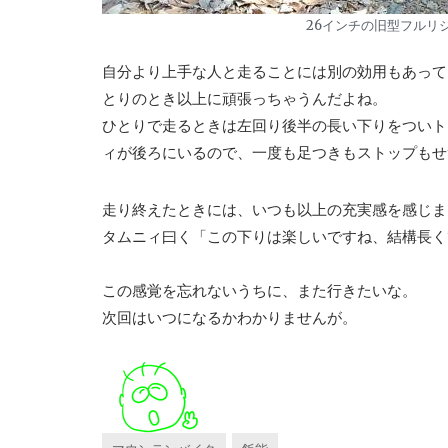
26インチの旧型フルリ
自分より上手な人と走ることには別の効用もあって
とりのとき以上に頑張っちゃうんだよね。
ひとりで走るときは左回り後半の長い下りをついト
ィが後ろにいるので、一度も足つきもストップもせ
走り終えたときには、いつも以上の充実感を感じま
タムニィ曰く「この下りは楽しいですね、結構長く
この感覚を忘れないうちに、また行きたいな。
次回はいつになるかわかりませんが。