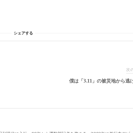
シェアする
次
僕は「3.11」の被災地から逃