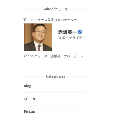
Yahoo!ニュース
Yahoo!ニュース公式コメンテーター
Yahoo!ニュース｜赤坂英一のページ ＞
Categories
Blog
Others
Pickup