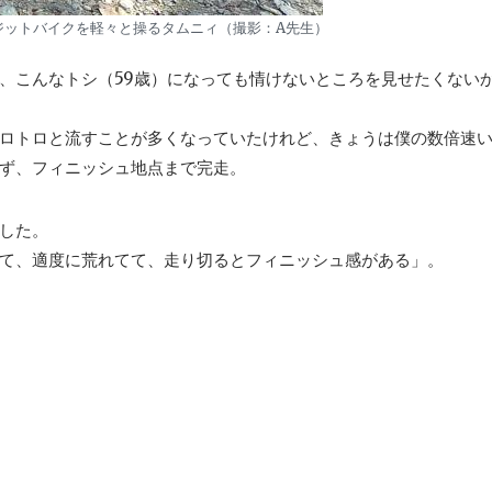
ジットバイクを軽々と操るタムニィ（撮影：A先生）
、こんなトシ（59歳）になっても情けないところを見せたくない
ロトロと流すことが多くなっていたけれど、きょうは僕の数倍速
ず、フィニッシュ地点まで完走。
した。
て、適度に荒れてて、走り切るとフィニッシュ感がある」。