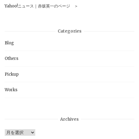
Yahoo!ニュース｜赤坂英一のページ ＞
Categories
Blog
Others
Pickup
Works
Archives
Archives