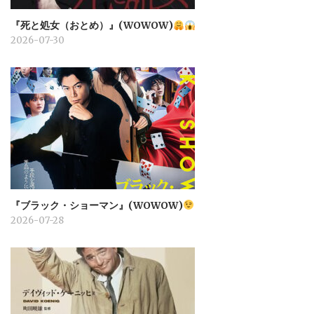
『死と処女（おとめ）』(WOWOW)
2026-07-30
『ブラック・ショーマン』(WOWOW)
2026-07-28