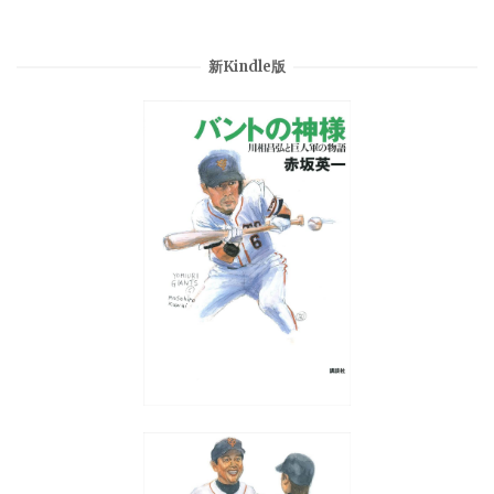
新Kindle版