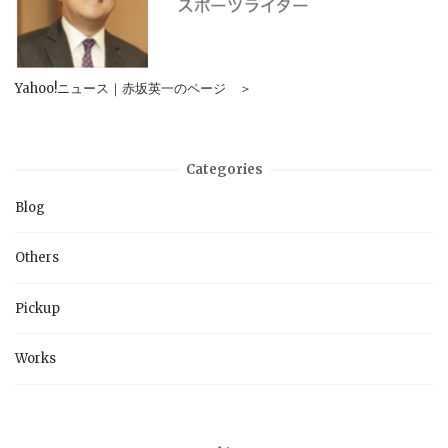
Yahoo!ニュース｜赤坂英一のページ ＞
Categories
Blog
Others
Pickup
Works