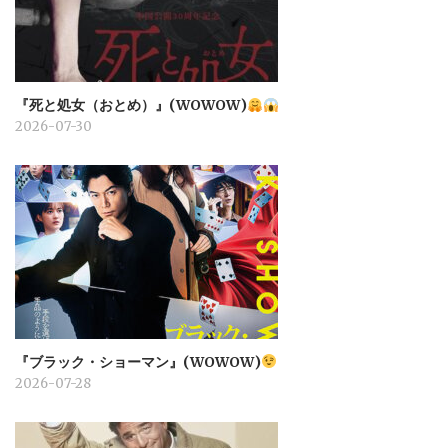
『死と処女（おとめ）』(WOWOW)
2026-07-30
『ブラック・ショーマン』(WOWOW)
2026-07-28