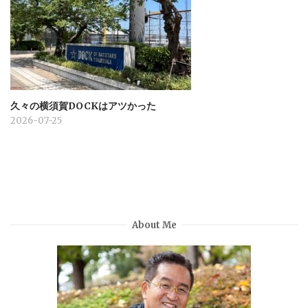
久々の横須賀DOCKはアツかった
2026-07-25
About Me