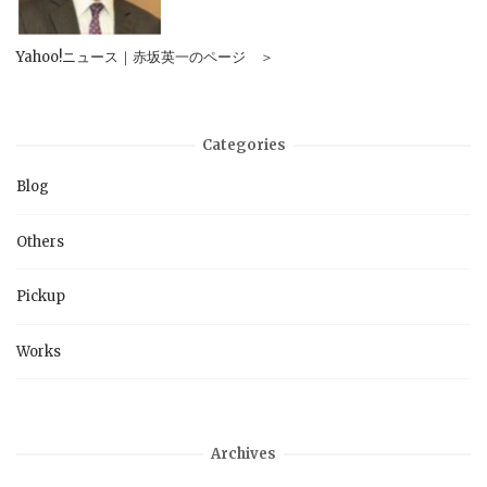
Yahoo!ニュース｜赤坂英一のページ ＞
Categories
Blog
Others
Pickup
Works
Archives