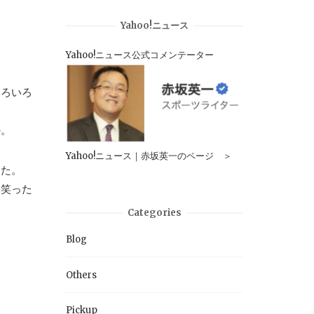
Yahoo!ニュース
Yahoo!ニュース公式コメンテーター
いろいろ
か。
Yahoo!ニュース｜赤坂英一のページ ＞
った。
に笑った
Categories
Blog
Others
Pickup