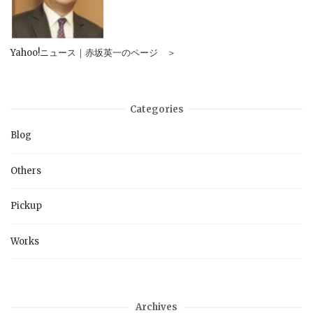
Yahoo!ニュース｜赤坂英一のページ ＞
Categories
Blog
Others
Pickup
Works
Archives