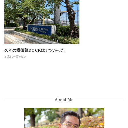
久々の横須賀DOCKはアツかった
2026-07-25
About Me