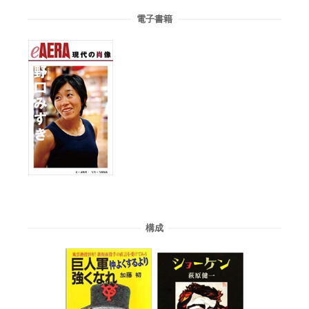
電子書籍
構成