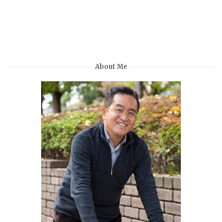
About Me