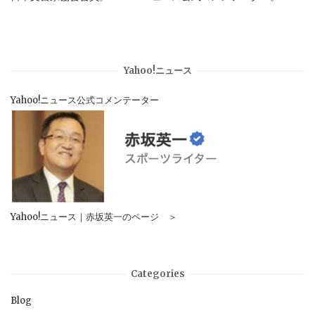
Yahoo!ニュース
Yahoo!ニュース公式コメンテーター
Yahoo!ニュース｜赤坂英一のページ ＞
Categories
Blog