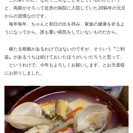
と、両親がそろって近所の病院に入院していた2014年の元旦
からの習慣なのです。
毎年毎年、ちゃんと初日の出を拝み、家族の健康を祈るよ
うになってから、誰も重い病気をしていないものだから。
確たる根拠があるわけではないのですが、そういう〝ご利
益〟があるうちは続けておいたほうがいいだろうと思って。
というわけで、今年もよろしくお願いします、とお天道様
にお祈りしました。