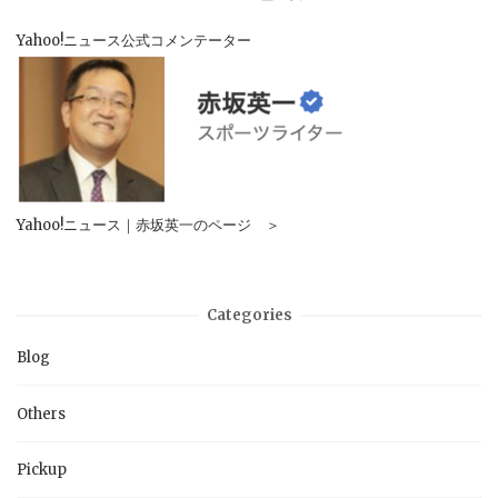
Yahoo!ニュース公式コメンテーター
Yahoo!ニュース｜赤坂英一のページ ＞
Categories
Blog
Others
Pickup