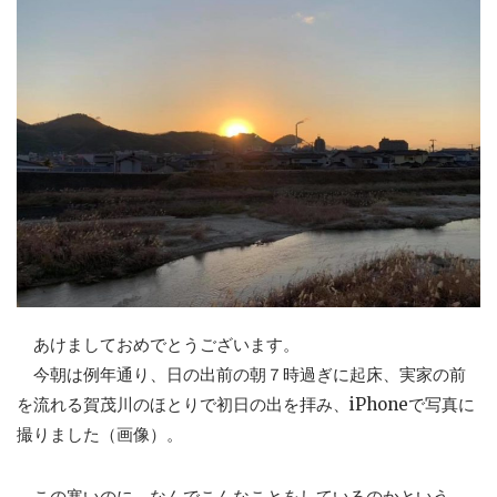
あけましておめでとうございます。
今朝は例年通り、日の出前の朝７時過ぎに起床、実家の前
を流れる賀茂川のほとりで初日の出を拝み、iPhoneで写真に
撮りました（画像）。
この寒いのに、なんでこんなことをしているのかという