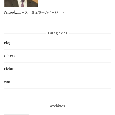
Yahoo!ニュース｜赤坂英一のページ ＞
Categories
Blog
Others
Pickup
Works
Archives