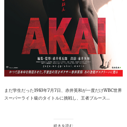
まだ学生だった1983年7月7日、赤井英和が一度だけWBC世界
スーパーライト級のタイトルに挑戦し、王者ブルース...
続きを読む