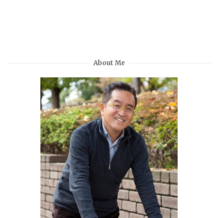
About Me