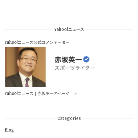
Yahoo!ニュース
Yahoo!ニュース公式コメンテーター
Yahoo!ニュース｜赤坂英一のページ ＞
Categories
Blog