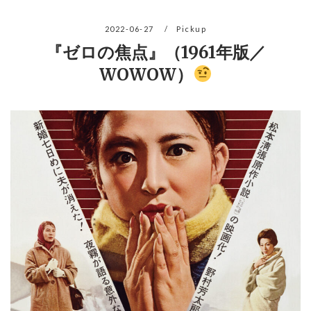
2022-06-27
Pickup
『ゼロの焦点』（1961年版／
WOWOW）