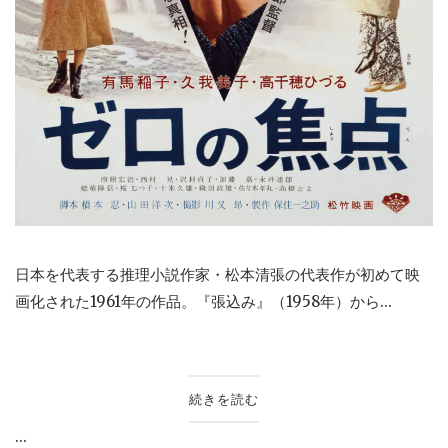
日本を代表する推理小説作家・松本清張の代表作が初めて映
画化された1961年の作品。『張込み』（1958年）から...
続きを読む
...