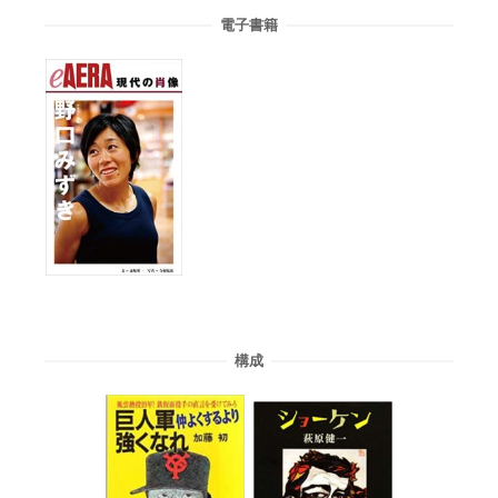
電子書籍
構成