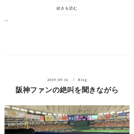
続きを読む
...
2019-09-16
Blog
阪神ファンの絶叫を聞きながら