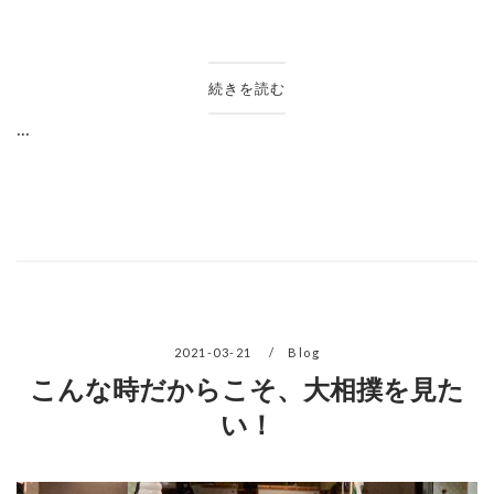
続きを読む
...
2021-03-21
Blog
こんな時だからこそ、大相撲を見た
い！