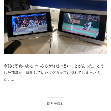
今朝は朝食のあとでいささか縁起の悪いことがあった。どう
した加減か、愛用していたマグカップが割れてしまったの
だ。...
続きを読む