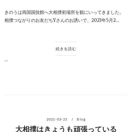
きのうは両国国技館へ大相撲初場所を観にいってきました。
相撲つながりのお友だちYさんのお誘いで、2023年5月2...
続きを読む
...
2021-03-25
Blog
大相撲はきょうも頑張っている