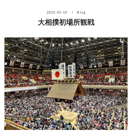
2025-01-19
Blog
大相撲初場所観戦