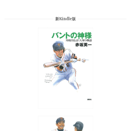
新Kindle版