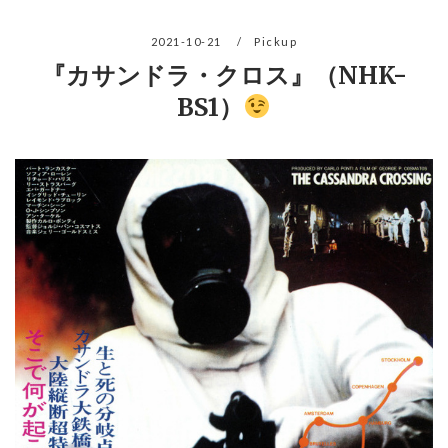
2021-10-21
Pickup
『カサンドラ・クロス』（NHK-
BS1）