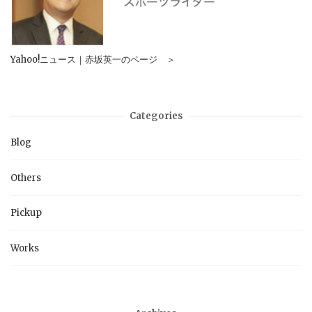
Yahoo!ニュース｜赤坂英一のページ ＞
Categories
Blog
Others
Pickup
Works