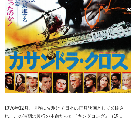
1976年12月、世界に先駆けて日本の正月映画として公開さ
れ、この時期の興行の本命だった『キングコング』（19...