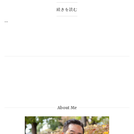
続きを読む
...
About Me