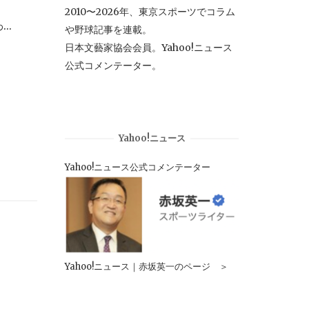
2010〜2026年、東京スポーツでコラム
..
や野球記事を連載。
日本文藝家協会会員。Yahoo!ニュース
公式コメンテーター。
Yahoo!ニュース
Yahoo!ニュース公式コメンテーター
Yahoo!ニュース｜赤坂英一のページ ＞