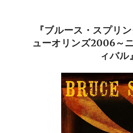
『ブルース・スプリン
ューオリンズ2006
ィバル