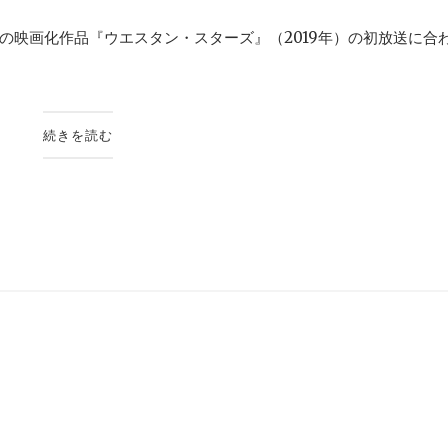
映画化作品『ウエスタン・スターズ』（2019年）の初放送に合わ.
続きを読む