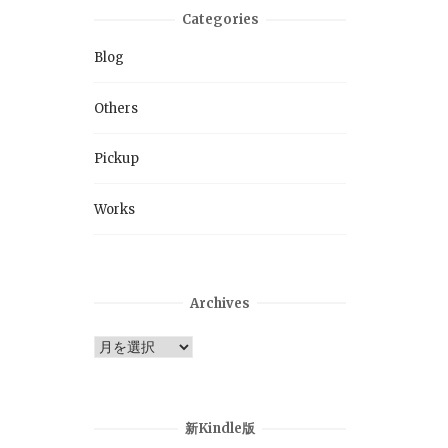
Categories
Blog
Others
Pickup
Works
Archives
Archives
新Kindle版