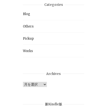
Categories
Blog
Others
Pickup
Works
Archives
Archives
新Kindle版