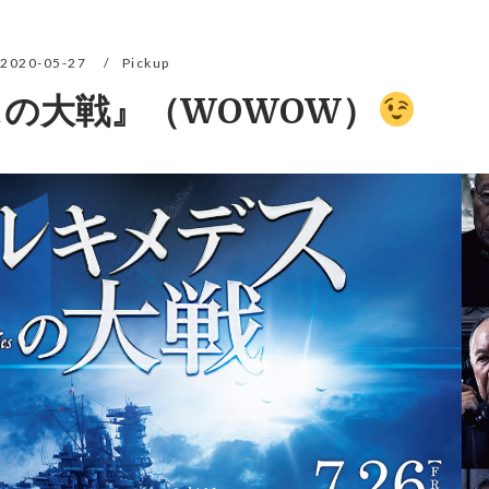
2020-05-27
Pickup
の大戦』（WOWOW）