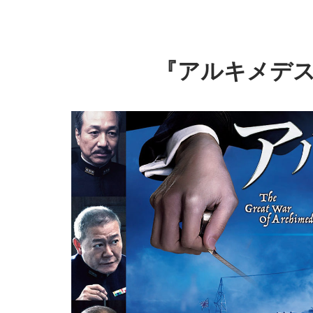
『アルキメデス