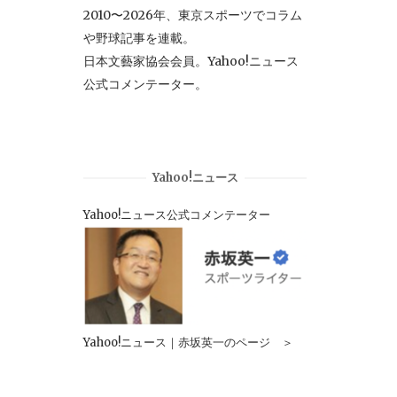
2010〜2026年、東京スポーツでコラム
や野球記事を連載。
日本文藝家協会会員。Yahoo!ニュース
公式コメンテーター。
Yahoo!ニュース
Yahoo!ニュース公式コメンテーター
Yahoo!ニュース｜赤坂英一のページ ＞