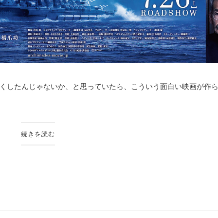
くしたんじゃないか、と思っていたら、こういう面白い映画が作られて
続きを読む