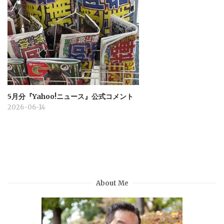
5月分『Yahoo!ニュース』公式コメント
2026-06-14
About Me