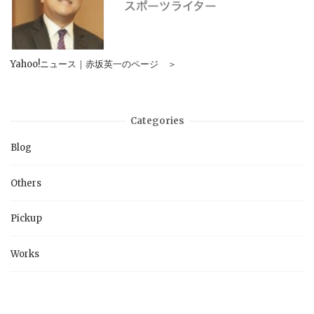
Yahoo!ニュース｜赤坂英一のページ ＞
Categories
Blog
Others
Pickup
Works