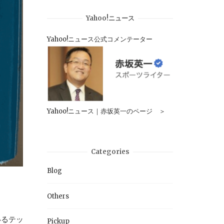
Yahoo!ニュース
Yahoo!ニュース公式コメンテーター
Yahoo!ニュース｜赤坂英一のページ ＞
Categories
Blog
Others
いるテッ
Pickup