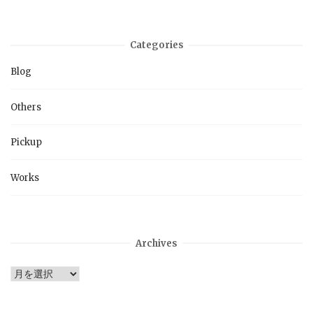
Categories
Blog
Others
Pickup
Works
Archives
Archives