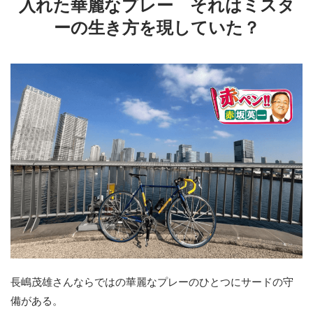
入れた華麗なプレー それはミスタ
ーの生き方を現していた？
長嶋茂雄さんならではの華麗なプレーのひとつにサードの守
備がある。