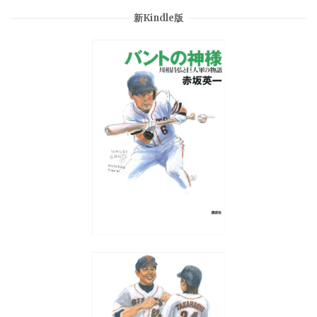
新Kindle版