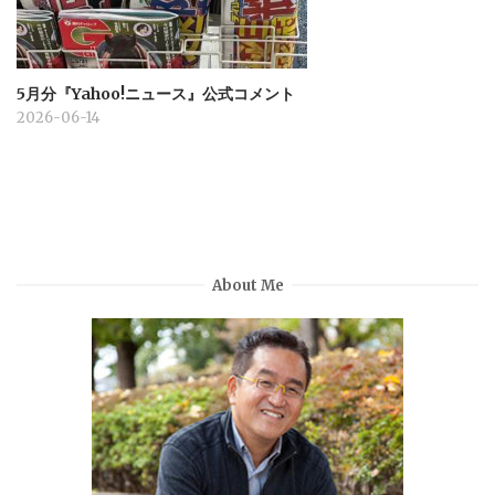
5月分『Yahoo!ニュース』公式コメント
2026-06-14
About Me