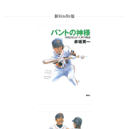
新Kindle版