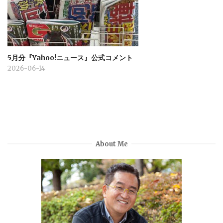
5月分『Yahoo!ニュース』公式コメント
2026-06-14
About Me