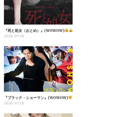
『死と処女（おとめ）』(WOWOW)
2026-07-30
『ブラック・ショーマン』(WOWOW)
2026-07-28