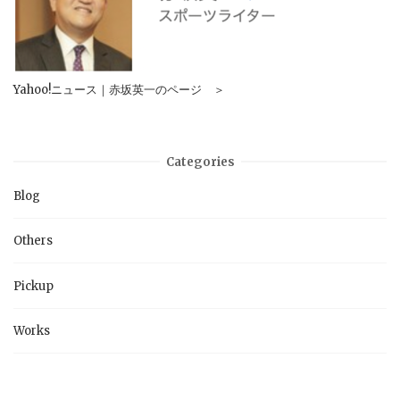
Yahoo!ニュース｜赤坂英一のページ ＞
Categories
Blog
Others
Pickup
Works