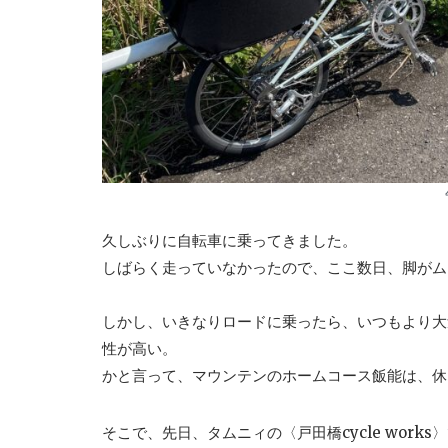
久しぶりに自転車に乗ってきました。
しばらく走っていなかったので、ここ数日、脚がム
しかし、いきなりロードに乗ったら、いつもより大
性が高い。
かと言って、マウンテンのホームコース飯能は、休
そこで、先日、タムニィの〈戸田橋cycle wor