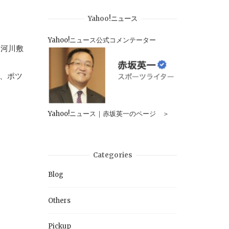
Yahoo!ニュース
Yahoo!ニュース公式コメンテーター
川河川敷
、ポツ
Yahoo!ニュース｜赤坂英一のページ ＞
Categories
Blog
Others
Pickup