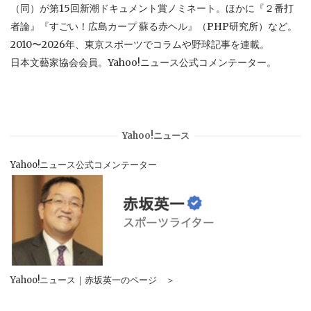
（同）が第15回新潮ドキュメント賞ノミネート。ほかに『２番打
者論』『すごい！広島カープ 蘇る赤ヘル』（PHP研究所）など。
2010〜2026年、東京スポーツでコラムや野球記事を連載。
日本文藝家協会会員。Yahoo!ニュース公式コメンテーター。
Yahoo!ニュース
Yahoo!ニュース公式コメンテーター
Yahoo!ニュース｜赤坂英一のページ ＞