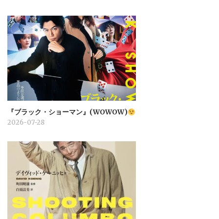
『ブラック・ショーマン』(WOWOW)
2026-07-28