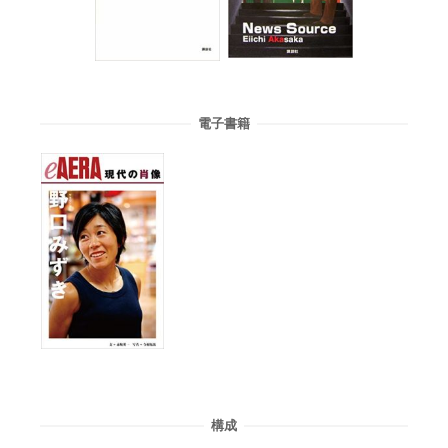
電子書籍
構成