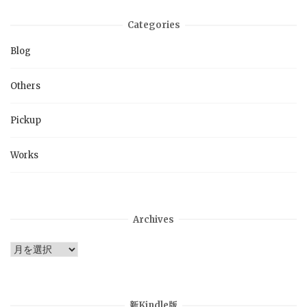
Categories
Blog
Others
Pickup
Works
Archives
Archives
新Kindle版