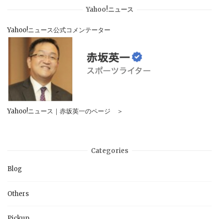
Yahoo!ニュース
Yahoo!ニュース公式コメンテーター
Yahoo!ニュース｜赤坂英一のページ ＞
Categories
Blog
Others
Pickup