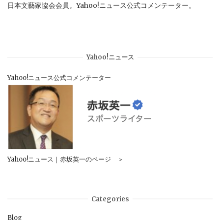
日本文藝家協会会員。Yahoo!ニュース公式コメンテーター。
Yahoo!ニュース
Yahoo!ニュース公式コメンテーター
Yahoo!ニュース｜赤坂英一のページ ＞
Categories
Blog