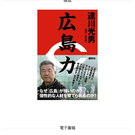
構成
電子書籍