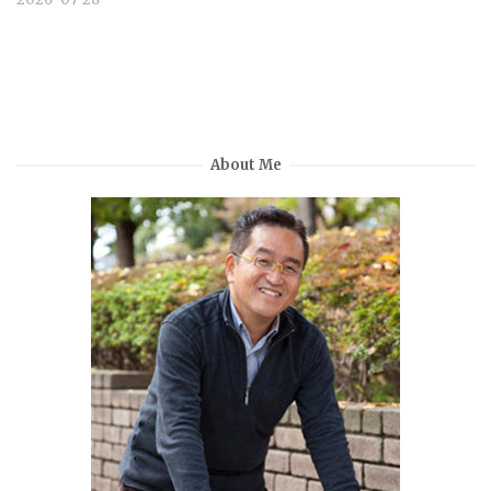
About Me