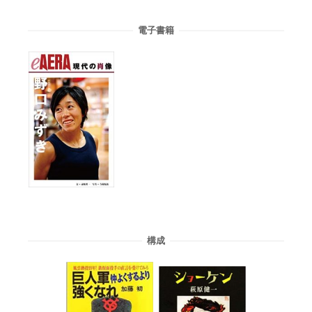
電子書籍
構成