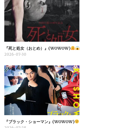
『死と処女（おとめ）』(WOWOW)
2026-07-30
『ブラック・ショーマン』(WOWOW)
2026-07-28