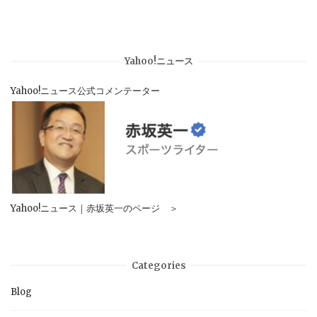
Yahoo!ニュース
Yahoo!ニュース公式コメンテーター
Yahoo!ニュース｜赤坂英一のページ ＞
Categories
Blog