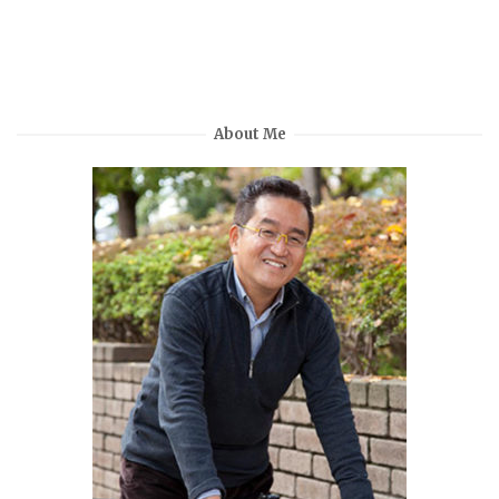
About Me