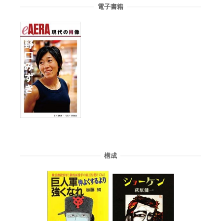
電子書籍
構成