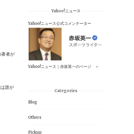
Yahoo!ニュース
Yahoo!ニュース公式コメンテーター
の著者が
Yahoo!ニュース｜赤坂英一のページ ＞
録は誰が
Categories
Blog
Others
Pickup