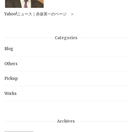
Yahoo!ニュース｜赤坂英一のページ ＞
Categories
Blog
Others
Pickup
Works
Archives