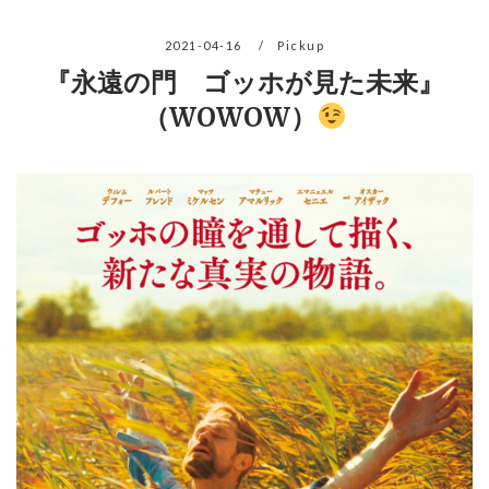
2021-04-16
Pickup
『永遠の門 ゴッホが見た未来』
（WOWOW）