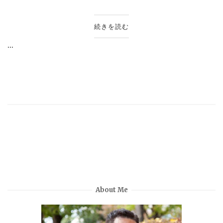
続きを読む
...
About Me