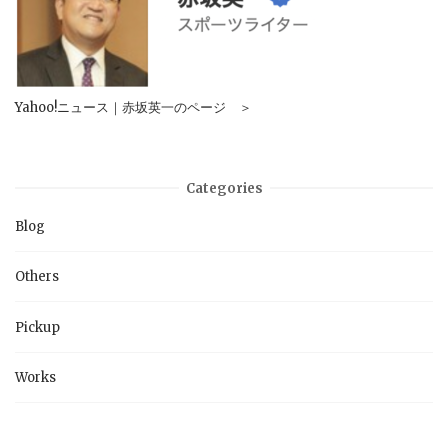
Yahoo!ニュース｜赤坂英一のページ ＞
Categories
Blog
Others
Pickup
Works