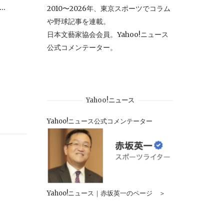
.
2010〜2026年、東京スポーツでコラム
や野球記事を連載。
日本文藝家協会会員。Yahoo!ニュース
公式コメンテーター。
Yahoo!ニュース
Yahoo!ニュース公式コメンテーター
Yahoo!ニュース｜赤坂英一のページ ＞