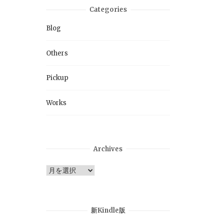
Categories
Blog
Others
Pickup
Works
Archives
Archives
新Kindle版