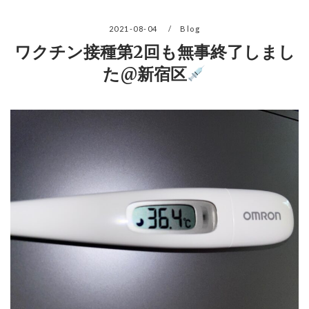
2021-08-04
Blog
ワクチン接種第2回も無事終了しまし
た@新宿区