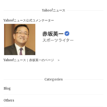
Yahoo!ニュース
Yahoo!ニュース公式コメンテーター
Yahoo!ニュース｜赤坂英一のページ ＞
Categories
Blog
Others