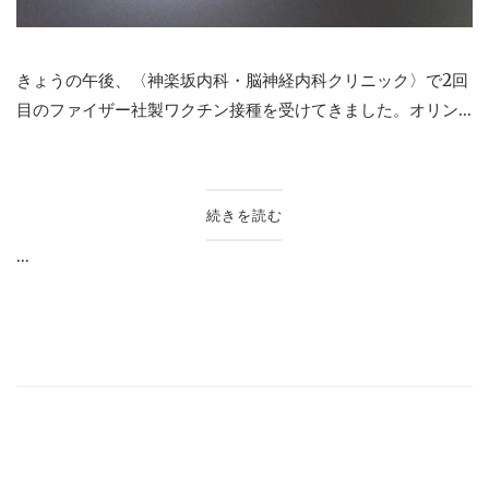
きょうの午後、〈神楽坂内科・脳神経内科クリニック〉で2回
目のファイザー社製ワクチン接種を受けてきました。オリン...
続きを読む
...