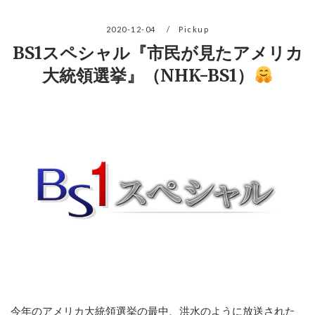
2020-12-04
Pickup
BS1スペシャル『市民が見たアメリカ
大統領選挙』（NHK-BS1）
今年のアメリカ大統領選挙の最中、洪水のように放送された