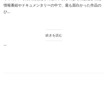
情報番組やドキュメンタリーの中で、最も面白かった作品の
ひ...
続きを読む
...