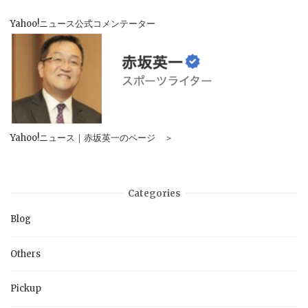
Yahoo!ニュース公式コメンテーター
Yahoo!ニュース｜赤坂英一のページ ＞
Categories
Blog
Others
Pickup