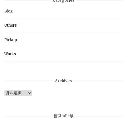
Categories
Blog
Others
Pickup
Works
Archives
Archives
新Kindle版