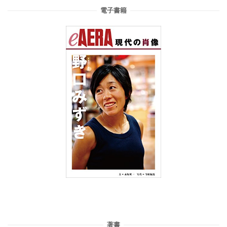
電子書籍
著書