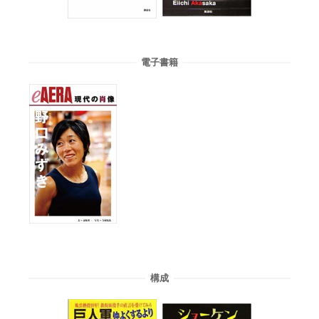
電子書籍
構成