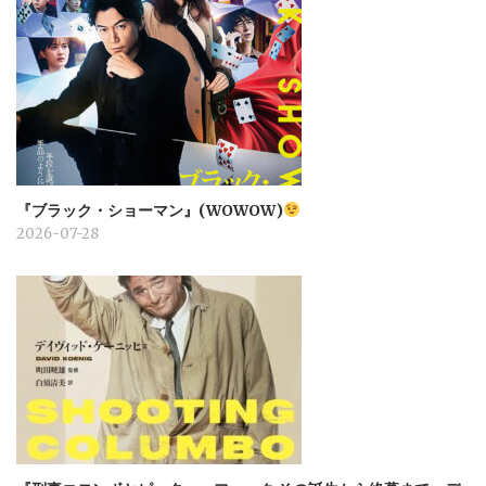
『ブラック・ショーマン』(WOWOW)
2026-07-28