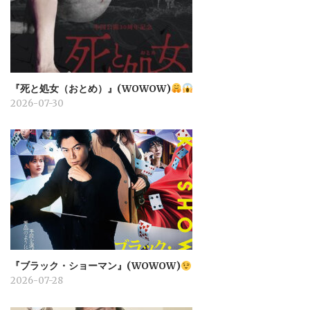
『死と処女（おとめ）』(WOWOW)
2026-07-30
『ブラック・ショーマン』(WOWOW)
2026-07-28