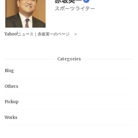
Yahoo!ニュース｜赤坂英一のページ ＞
Categories
Blog
Others
Pickup
Works