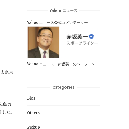
Yahoo!ニュース
Yahoo!ニュース公式コメンテーター
Yahoo!ニュース｜赤坂英一のページ ＞
元広島東
Categories
Blog
『広島カ
ました。
Others
Pickup