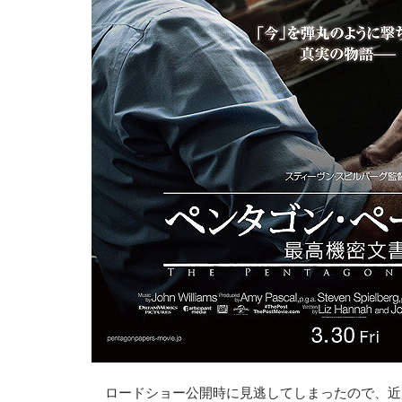
ロードショー公開時に見逃してしまったので、近