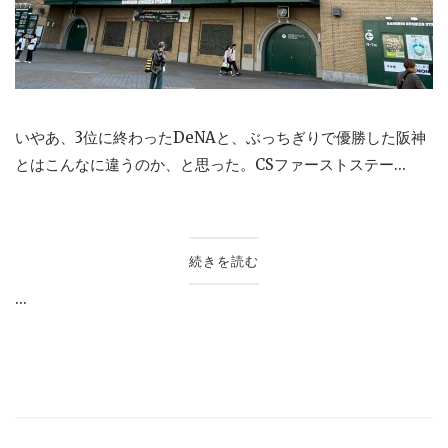
いやあ、3位に終わったDeNAと、ぶっちぎりで優勝した阪神
とはこんなに違うのか、と思った。CSファーストステー...
続きを読む
...