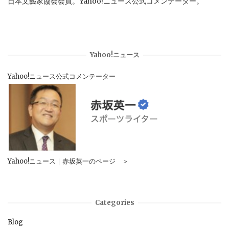
日本文藝家協会会員。Yahoo!ニュース公式コメンテーター。
Yahoo!ニュース
Yahoo!ニュース公式コメンテーター
Yahoo!ニュース｜赤坂英一のページ ＞
Categories
Blog