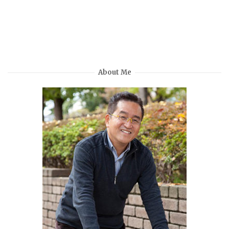
About Me