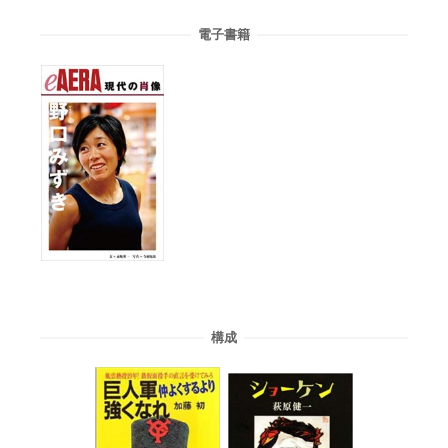
電子書籍
構成