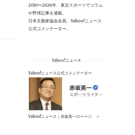
2010〜2026年、東京スポーツでコラム
や野球記事を連載。
日本文藝家協会会員。Yahoo!ニュース
公式コメンテーター。
Yahoo!ニュース
Yahoo!ニュース公式コメンテーター
Yahoo!ニュース｜赤坂英一のページ ＞