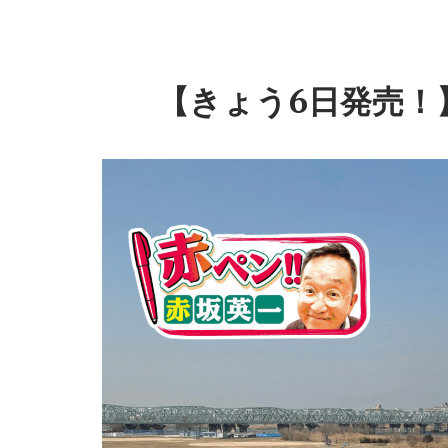
【きょう6日発売！】