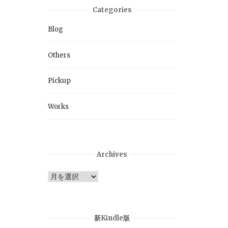
Categories
Blog
Others
Pickup
Works
Archives
Archives
新Kindle版