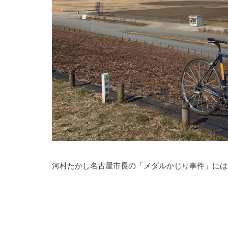
河村たかし名古屋市長の「メダルかじり事件」にはあ